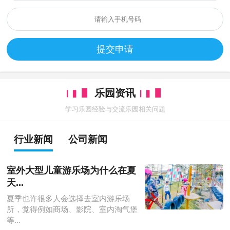
提交申请
乐园资讯
学习乐园经验与交流乐园相关问题
行业新闻
公司新闻
室外大型儿童游乐场为什么在夏
天...
夏季也许很多人会选择去室内游乐场
所，觉得例如商场、影院、室内淘气堡
等...