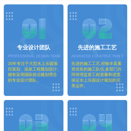
专业设计团队
先进的施工工艺
PROFESSIONAL DESIGN TEAM
ADVANCED CONSTRUCTION TEC
20年专注于大型水上乐园项
先进的施工工艺,经验丰富素
目策划、温泉工程规划设计,
质优良的施工队伍,多部门共
拥有采用国际前沿规划理念
同管理监督工程质量和进度,
的专业设计团队。
保证水上乐园设计规划的完
美运作。