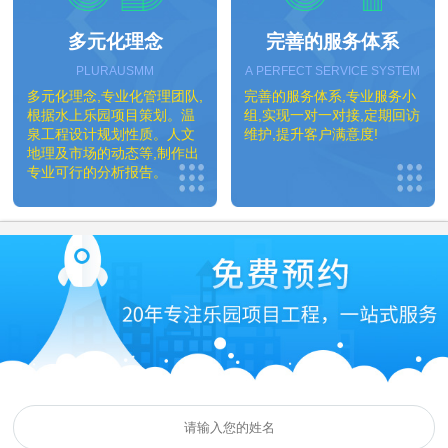
多元化理念
完善的服务体系
PLURAUSMM
A PERFECT SERVICE SYSTEM
多元化理念,专业化管理团队,
完善的服务体系,专业服务小
根据水上乐园项目策划。温
组,实现一对一对接,定期回访
泉工程设计规划性质。人文
维护,提升客户满意度!
地理及市场的动态等,制作出
专业可行的分析报告。