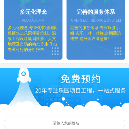
多元化理念
完善的服务体系
PLURAUSMM
A PERFECT SERVICE SYSTEM
多元化理念,专业化管理团队,
完善的服务体系,专业服务小
根据水上乐园项目策划。温
组,实现一对一对接,定期回访
泉工程设计规划性质。人文
维护,提升客户满意度!
地理及市场的动态等,制作出
专业可行的分析报告。