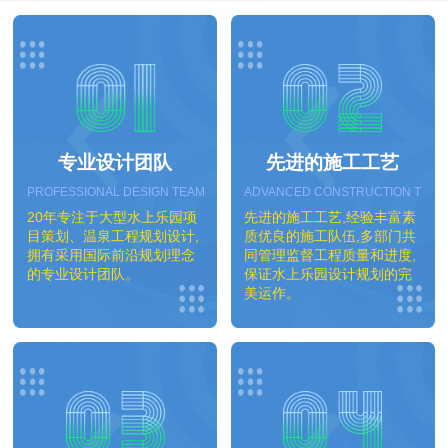
专业设计团队
先进的施工工艺
PROFESSIONAL DESIGN TEAM
ADVANCED CONSTRUCTION TEC
20年专注于大型水上乐园项
先进的施工工艺,经验丰富素
目策划、温泉工程规划设计,
质优良的施工队伍,多部门共
拥有采用国际前沿规划理念
同管理监督工程质量和进度,
的专业设计团队。
保证水上乐园设计规划的完
美运作。