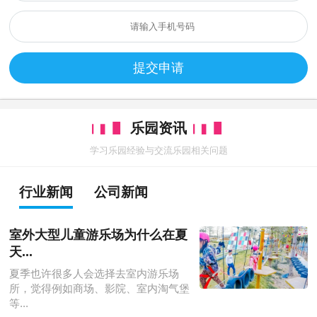
提交申请
乐园资讯
学习乐园经验与交流乐园相关问题
行业新闻
公司新闻
室外大型儿童游乐场为什么在夏
天...
夏季也许很多人会选择去室内游乐场
所，觉得例如商场、影院、室内淘气堡
等...