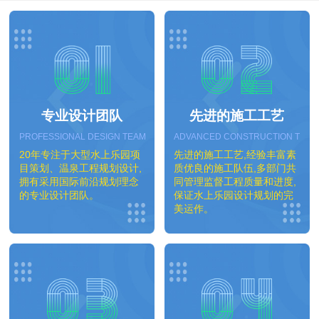
专业设计团队
先进的施工工艺
PROFESSIONAL DESIGN TEAM
ADVANCED CONSTRUCTION TEC
20年专注于大型水上乐园项
先进的施工工艺,经验丰富素
目策划、温泉工程规划设计,
质优良的施工队伍,多部门共
拥有采用国际前沿规划理念
同管理监督工程质量和进度,
的专业设计团队。
保证水上乐园设计规划的完
美运作。