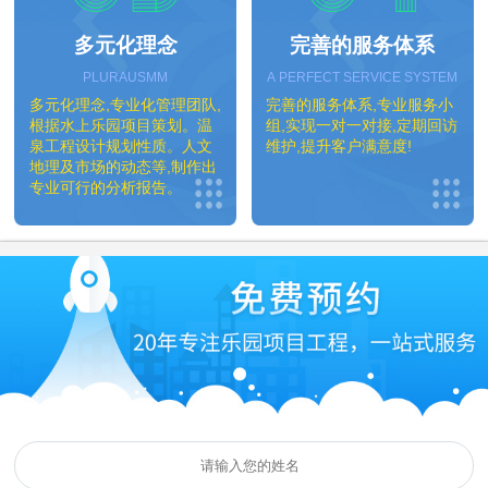
多元化理念
完善的服务体系
PLURAUSMM
A PERFECT SERVICE SYSTEM
多元化理念,专业化管理团队,
完善的服务体系,专业服务小
根据水上乐园项目策划。温
组,实现一对一对接,定期回访
泉工程设计规划性质。人文
维护,提升客户满意度!
地理及市场的动态等,制作出
专业可行的分析报告。