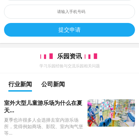
提交申请
乐园资讯
学习乐园经验与交流乐园相关问题
行业新闻
公司新闻
室外大型儿童游乐场为什么在夏
天...
夏季也许很多人会选择去室内游乐场
所，觉得例如商场、影院、室内淘气堡
等...