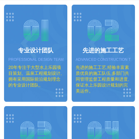
专业设计团队
先进的施工工艺
PROFESSIONAL DESIGN TEAM
ADVANCED CONSTRUCTION TEC
20年专注于大型水上乐园项
先进的施工工艺,经验丰富素
目策划、温泉工程规划设计,
质优良的施工队伍,多部门共
拥有采用国际前沿规划理念
同管理监督工程质量和进度,
的专业设计团队。
保证水上乐园设计规划的完
美运作。