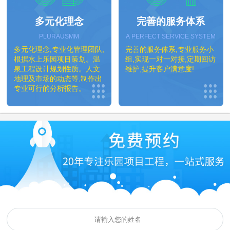
多元化理念
完善的服务体系
PLURAUSMM
A PERFECT SERVICE SYSTEM
多元化理念,专业化管理团队,
完善的服务体系,专业服务小
根据水上乐园项目策划。温
组,实现一对一对接,定期回访
泉工程设计规划性质。人文
维护,提升客户满意度!
地理及市场的动态等,制作出
专业可行的分析报告。