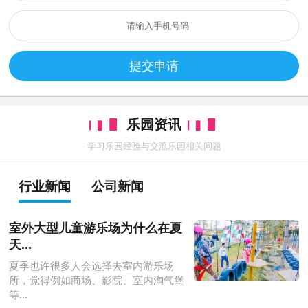
提交申请
乐园资讯
学习乐园经验与交流乐园相关问题
行业新闻
公司新闻
室外大型儿童游乐场为什么在夏
天...
夏季也许很多人会选择去室内游乐场
所，觉得例如商场、影院、室内淘气堡
等...