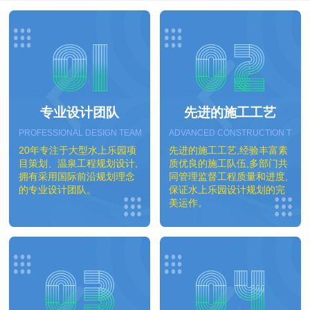
专业设计团队
先进的施工工艺
PROFESSIONAL DESIGN TEAM
ADVANCED CONSTRUCTION TEC
20年专注于大型水上乐园项
先进的施工工艺,经验丰富素
目策划、温泉工程规划设计,
质优良的施工队伍,多部门共
拥有采用国际前沿规划理念
同管理监督工程质量和进度,
的专业设计团队。
保证水上乐园设计规划的完
美运作。