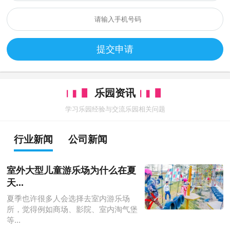
提交申请
乐园资讯
学习乐园经验与交流乐园相关问题
行业新闻
公司新闻
室外大型儿童游乐场为什么在夏
天...
夏季也许很多人会选择去室内游乐场
所，觉得例如商场、影院、室内淘气堡
等...