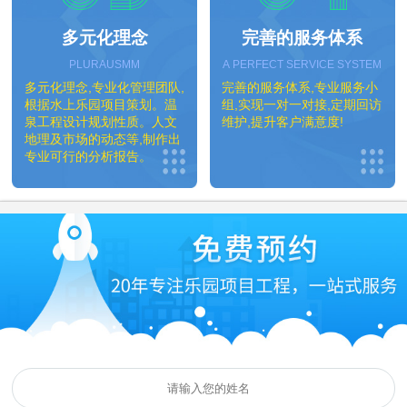
多元化理念
完善的服务体系
PLURAUSMM
A PERFECT SERVICE SYSTEM
多元化理念,专业化管理团队,
完善的服务体系,专业服务小
根据水上乐园项目策划。温
组,实现一对一对接,定期回访
泉工程设计规划性质。人文
维护,提升客户满意度!
地理及市场的动态等,制作出
专业可行的分析报告。