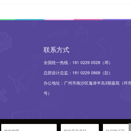
联系方式
全国统一热线：181 0229 0528（邓）
总部设计总监：181 0229 0868（彭）
办公地址：广州市南沙区逸涛半岛3期嘉苑（环市
号）