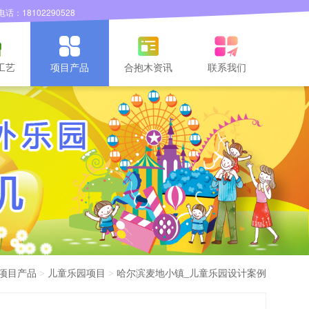
8102290528
园设计
儿童乐园设计
儿童乐园设计
儿童乐园设计
项目产品
>
儿童乐园项目
>
哈尔滨麦地小镇_儿童乐园设计案例