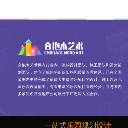
合抱木艺术拥有行业内一流的设计团队、施工团队和运营策
划团队，建立了成熟的组织架构和质量管理体系，已在全国
范围内主持完成了诸多大中型游乐项目的设计、施工以及儿
童乐园设备输出，有着丰富的乐园项目管理经验，并与国内
多家知名商业地产公司展开了广泛深入的合作。
一站式乐园规划设计