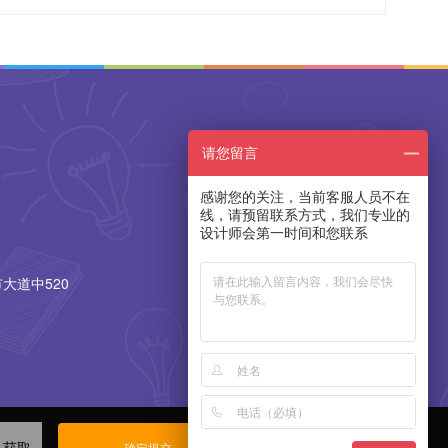
请您留言
感谢您的关注，当前客服人员不在
线，请预留联系方式，我们专业的
设计师会第一时间和您联系
大道中520
获取