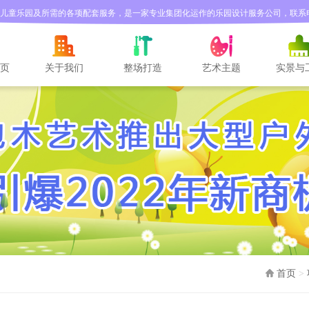
儿童乐园及所需的各项配套服务，是一家专业集团化运作的乐园设计服务公司，联系电话：1
设计
儿童乐园设计
儿童乐园设计
儿童乐园设计
儿童乐
首页
>